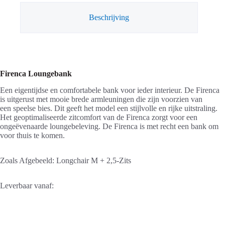
Beschrijving
Firenca Loungebank
Een eigentijdse en comfortabele bank voor ieder interieur. De Firenca
is uitgerust met mooie brede armleuningen die zijn voorzien van
een speelse bies. Dit geeft het model een stijlvolle en rijke uitstraling.
Het geoptimaliseerde zitcomfort van de Firenca zorgt voor een
ongeëvenaarde loungebeleving. De Firenca is met recht een bank om
voor thuis te komen.
Zoals Afgebeeld: Longchair M + 2,5-Zits
Leverbaar vanaf: