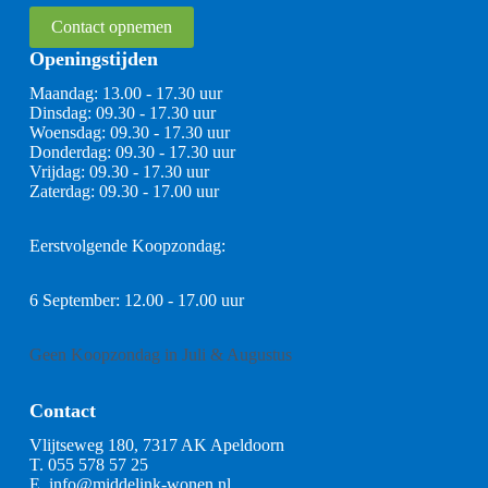
Contact opnemen
Openingstijden
Maandag: 13.00 - 17.30 uur
Dinsdag: 09.30 - 17.30 uur
Woensdag: 09.30 - 17.30 uur
Donderdag: 09.30 - 17.30 uur
Vrijdag: 09.30 - 17.30 uur
Zaterdag: 09.30 - 17.00 uur
Eerstvolgende Koopzondag:
6 September: 12.00 - 17.00 uur
Geen Koopzondag in Juli & Augustus
Contact
Vlijtseweg 180, 7317 AK Apeldoorn
T.
055 578 57 25
E.
info@middelink-wonen.nl