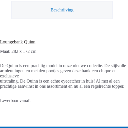
Beschrijving
Loungebank Quinn
Maat: 282 x 172 cm
De Quinn is een prachtig model in onze nieuwe collectie. De stijlvolle
armleuningen en metalen pootjes geven deze bank een chique en
exclusieve
uitstraling. De Quinn is een echte eyecatcher in huis! Al met al een
prachtige aanwinst in ons assortiment en nu al een regelrechte topper.
Leverbaar vanaf: