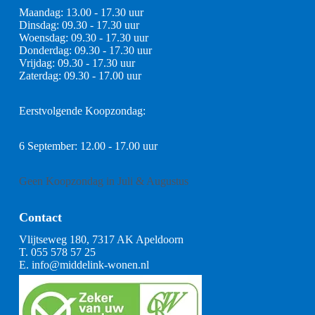
Maandag: 13.00 - 17.30 uur
Dinsdag: 09.30 - 17.30 uur
Woensdag: 09.30 - 17.30 uur
Donderdag: 09.30 - 17.30 uur
Vrijdag: 09.30 - 17.30 uur
Zaterdag: 09.30 - 17.00 uur
Eerstvolgende Koopzondag:
6 September: 12.00 - 17.00 uur
Geen Koopzondag in Juli & Augustus
Contact
Vlijtseweg 180, 7317 AK Apeldoorn
T.
055 578 57 25
E.
info@middelink-wonen.nl