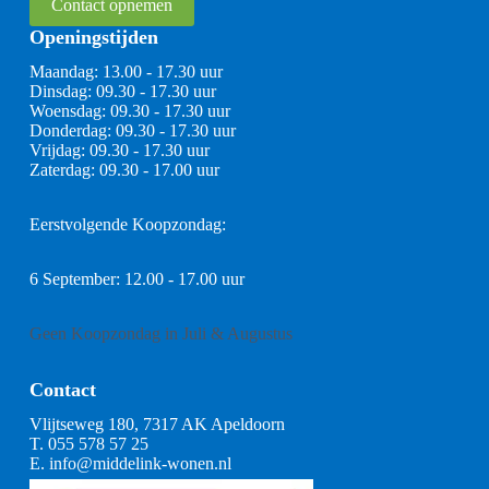
Contact opnemen
Openingstijden
Maandag: 13.00 - 17.30 uur
Dinsdag: 09.30 - 17.30 uur
Woensdag: 09.30 - 17.30 uur
Donderdag: 09.30 - 17.30 uur
Vrijdag: 09.30 - 17.30 uur
Zaterdag: 09.30 - 17.00 uur
Eerstvolgende Koopzondag:
6 September: 12.00 - 17.00 uur
Geen Koopzondag in Juli & Augustus
Contact
Vlijtseweg 180, 7317 AK Apeldoorn
T.
055 578 57 25
E.
info@middelink-wonen.nl