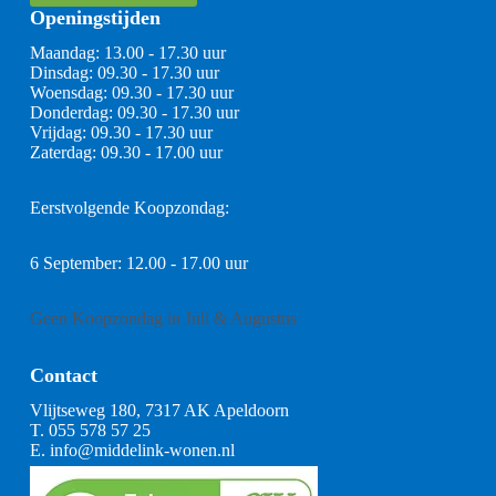
Openingstijden
Maandag: 13.00 - 17.30 uur
Dinsdag: 09.30 - 17.30 uur
Woensdag: 09.30 - 17.30 uur
Donderdag: 09.30 - 17.30 uur
Vrijdag: 09.30 - 17.30 uur
Zaterdag: 09.30 - 17.00 uur
Eerstvolgende Koopzondag:
6 September: 12.00 - 17.00 uur
Geen Koopzondag in Juli & Augustus
Contact
Vlijtseweg 180, 7317 AK Apeldoorn
T.
055 578 57 25
E.
info@middelink-wonen.nl