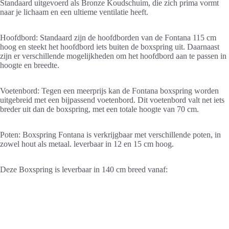
Standaard uitgevoerd als Bronze Koudschuim, die zich prima vormt
naar je lichaam en een ultieme ventilatie heeft.
Hoofdbord: Standaard zijn de hoofdborden van de Fontana 115 cm
hoog en steekt het hoofdbord iets buiten de boxspring uit. Daarnaast
zijn er verschillende mogelijkheden om het hoofdbord aan te passen in
hoogte en breedte.
Voetenbord: Tegen een meerprijs kan de Fontana boxspring worden
uitgebreid met een bijpassend voetenbord. Dit voetenbord valt net iets
breder uit dan de boxspring, met een totale hoogte van 70 cm.
Poten: Boxspring Fontana is verkrijgbaar met verschillende poten, in
zowel hout als metaal. leverbaar in 12 en 15 cm hoog.
Deze Boxspring is leverbaar in 140 cm breed vanaf: