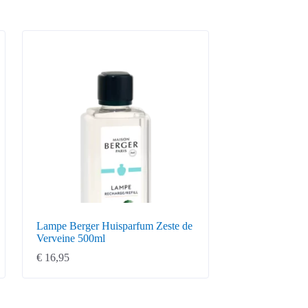
Lampe Berger Huisparfum Zeste de
Verveine 500ml
€
16,95