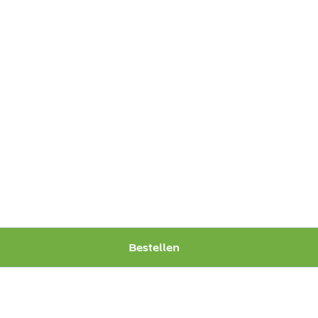
Bestellen