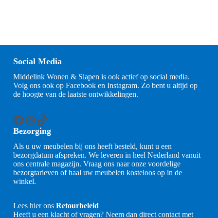
Social Media
Middelink Wonen & Slapen is ook actief op social media.
Volg ons ook op Facebook en Instagram. Zo bent u altijd op
de hoogte van de laatste ontwikkelingen.
Facebook
Instagram
TikTok
Bezorging
Als u uw meubelen bij ons heeft besteld, kunt u een
bezorgdatum afspreken. We leveren in heel Nederland vanuit
ons centrale magazijn. Vraag ons naar onze voordelige
bezorgtarieven of haal uw meubelen kosteloos op in de
winkel.
Lees hier ons
Retourbeleid
Heeft u een klacht of vragen? Neem dan direct contact met