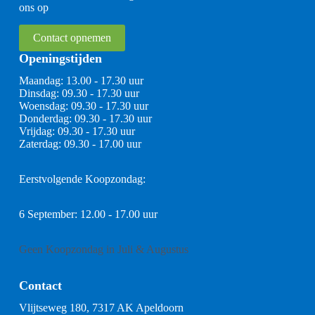
ons op
Contact opnemen
Openingstijden
Maandag: 13.00 - 17.30 uur
Dinsdag: 09.30 - 17.30 uur
Woensdag: 09.30 - 17.30 uur
Donderdag: 09.30 - 17.30 uur
Vrijdag: 09.30 - 17.30 uur
Zaterdag: 09.30 - 17.00 uur
Eerstvolgende Koopzondag:
6 September: 12.00 - 17.00 uur
Geen Koopzondag in Juli & Augustus
Contact
Vlijtseweg 180, 7317 AK Apeldoorn