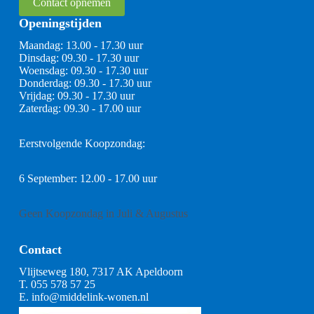
Contact opnemen
Openingstijden
Maandag: 13.00 - 17.30 uur
Dinsdag: 09.30 - 17.30 uur
Woensdag: 09.30 - 17.30 uur
Donderdag: 09.30 - 17.30 uur
Vrijdag: 09.30 - 17.30 uur
Zaterdag: 09.30 - 17.00 uur
Eerstvolgende Koopzondag:
6 September: 12.00 - 17.00 uur
Geen Koopzondag in Juli & Augustus
Contact
Vlijtseweg 180, 7317 AK Apeldoorn
T.
055 578 57 25
E.
info@middelink-wonen.nl