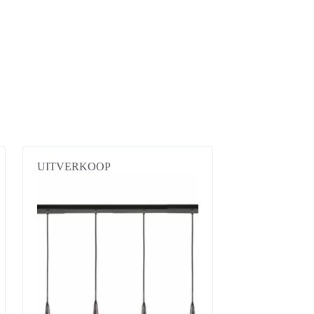
UITVERKOOP