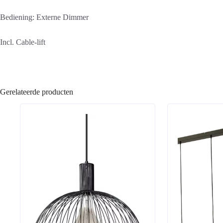
Bediening: Externe Dimmer
Incl. Cable-lift
Gerelateerde producten