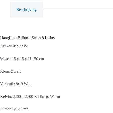
Beschrijving
Hanglamp Belluno Zwart 8 Lichts
Artikel: 4592ZW
Maat: 115 x 15 x H 150 cm
Kleur: Zwart
Verbruik: 8x 9 Watt
Kelvin: 2200 – 2700 K Dim to Warm
Lumen: 7920 lmn