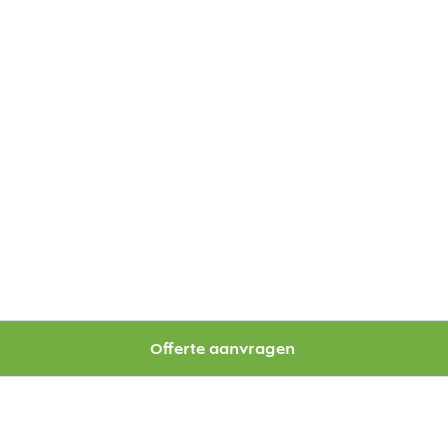
Offerte aanvragen