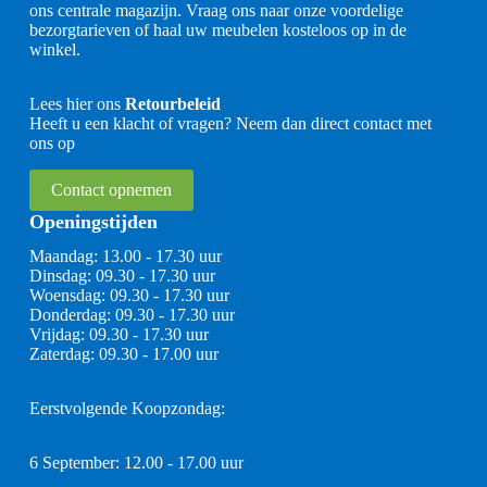
ons centrale magazijn. Vraag ons naar onze voordelige
bezorgtarieven of haal uw meubelen kosteloos op in de
winkel.
Lees hier ons
Retourbeleid
Heeft u een klacht of vragen? Neem dan direct contact met
ons op
Contact opnemen
Openingstijden
Maandag: 13.00 - 17.30 uur
Dinsdag: 09.30 - 17.30 uur
Woensdag: 09.30 - 17.30 uur
Donderdag: 09.30 - 17.30 uur
Vrijdag: 09.30 - 17.30 uur
Zaterdag: 09.30 - 17.00 uur
Eerstvolgende Koopzondag:
6 September: 12.00 - 17.00 uur