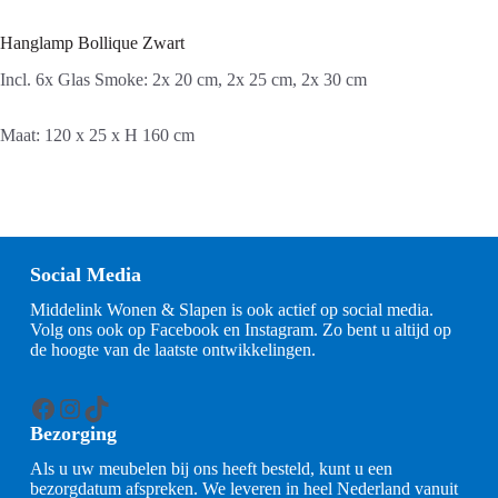
Hanglamp Bollique Zwart
Incl. 6x Glas Smoke: 2x 20 cm, 2x 25 cm, 2x 30 cm
Maat: 120 x 25 x H 160 cm
Social Media
Middelink Wonen & Slapen is ook actief op social media.
Volg ons ook op Facebook en Instagram. Zo bent u altijd op
de hoogte van de laatste ontwikkelingen.
Facebook
Instagram
TikTok
Bezorging
Als u uw meubelen bij ons heeft besteld, kunt u een
bezorgdatum afspreken. We leveren in heel Nederland vanuit