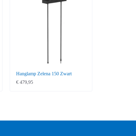
Hanglamp Zelena 150 Zwart
€
479,95