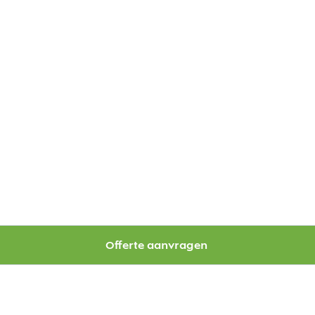
Offerte aanvragen