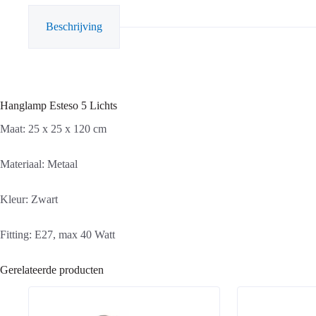
Beschrijving
Hanglamp Esteso 5 Lichts
Maat: 25 x 25 x 120 cm
Materiaal: Metaal
Kleur: Zwart
Fitting: E27, max 40 Watt
Gerelateerde producten