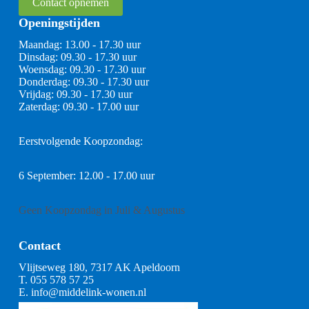
Contact opnemen
Openingstijden
Maandag: 13.00 - 17.30 uur
Dinsdag: 09.30 - 17.30 uur
Woensdag: 09.30 - 17.30 uur
Donderdag: 09.30 - 17.30 uur
Vrijdag: 09.30 - 17.30 uur
Zaterdag: 09.30 - 17.00 uur
Eerstvolgende Koopzondag:
6 September: 12.00 - 17.00 uur
Geen Koopzondag in Juli & Augustus
Contact
Vlijtseweg 180, 7317 AK Apeldoorn
T.
055 578 57 25
E.
info@middelink-wonen.nl