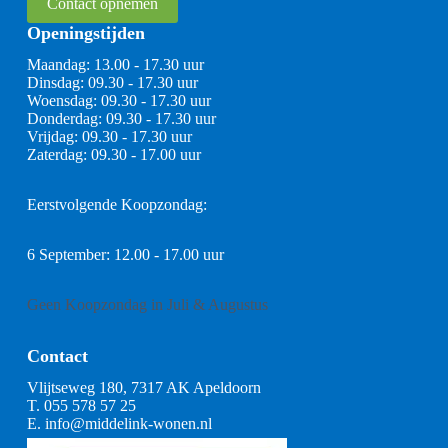
Contact opnemen
Openingstijden
Maandag: 13.00 - 17.30 uur
Dinsdag: 09.30 - 17.30 uur
Woensdag: 09.30 - 17.30 uur
Donderdag: 09.30 - 17.30 uur
Vrijdag: 09.30 - 17.30 uur
Zaterdag: 09.30 - 17.00 uur
Eerstvolgende Koopzondag:
6 September: 12.00 - 17.00 uur
Geen Koopzondag in Juli & Augustus
Contact
Vlijtseweg 180, 7317 AK Apeldoorn
T.
055 578 57 25
E.
info@middelink-wonen.nl