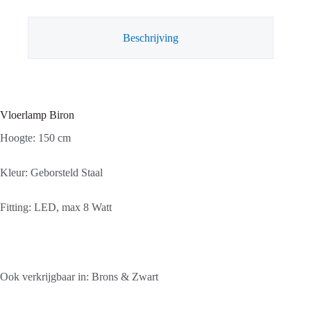
Beschrijving
Vloerlamp Biron
Hoogte: 150 cm
Kleur: Geborsteld Staal
Fitting: LED, max 8 Watt
Ook verkrijgbaar in: Brons & Zwart