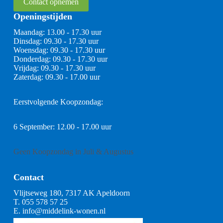
Contact opnemen
Openingstijden
Maandag: 13.00 - 17.30 uur
Dinsdag: 09.30 - 17.30 uur
Woensdag: 09.30 - 17.30 uur
Donderdag: 09.30 - 17.30 uur
Vrijdag: 09.30 - 17.30 uur
Zaterdag: 09.30 - 17.00 uur
Eerstvolgende Koopzondag:
6 September: 12.00 - 17.00 uur
Geen Koopzondag in Juli & Augustus
Contact
Vlijtseweg 180, 7317 AK Apeldoorn
T.
055 578 57 25
E.
info@middelink-wonen.nl