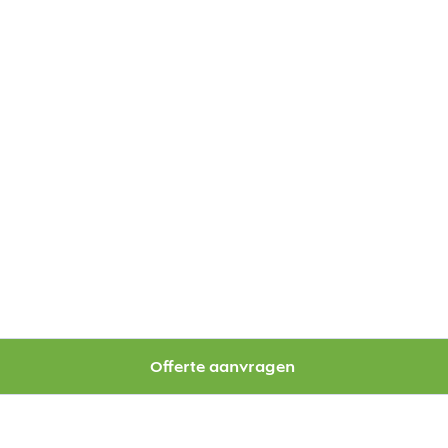
Offerte aanvragen