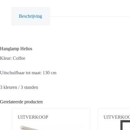
Beschrijving
Hanglamp Helios
Kleur: Coffee
Uitschuifbaar tot maat: 130 cm
3 kleuren / 3 standen
Gerelateerde producten
UITVERKOOP
UITVERKO