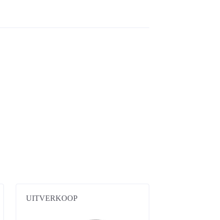
UITVERKOOP