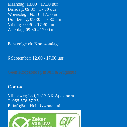
Maandag: 13.00 - 17.30 uur
Dinsdag: 09.30 - 17.30 uur
Woensdag: 09.30 - 17.30 uur
Donderdag: 09.30 - 17.30 uur
Vrijdag: 09.30 - 17.30 uur
Zaterdag: 09.30 - 17.00 uur
Eerstvolgende Koopzondag:
6 September: 12.00 - 17.00 uur
Geen Koopzondag in Juli & Augustus
Contact
Vlijtseweg 180, 7317 AK Apeldoorn
T.
055 578 57 25
E.
info@middelink-wonen.nl