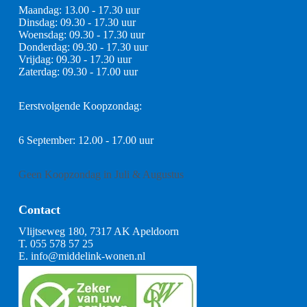
Maandag: 13.00 - 17.30 uur
Dinsdag: 09.30 - 17.30 uur
Woensdag: 09.30 - 17.30 uur
Donderdag: 09.30 - 17.30 uur
Vrijdag: 09.30 - 17.30 uur
Zaterdag: 09.30 - 17.00 uur
Eerstvolgende Koopzondag:
6 September: 12.00 - 17.00 uur
Geen Koopzondag in Juli & Augustus
Contact
Vlijtseweg 180, 7317 AK Apeldoorn
T.
055 578 57 25
E.
info@middelink-wonen.nl