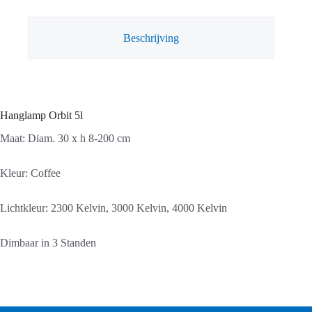
Beschrijving
Hanglamp Orbit 5l
Maat: Diam. 30 x h 8-200 cm
Kleur: Coffee
Lichtkleur: 2300 Kelvin, 3000 Kelvin, 4000 Kelvin
Dimbaar in 3 Standen