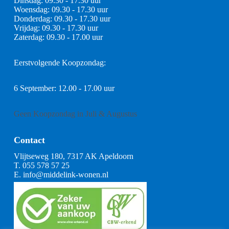
Dinsdag: 09.30 - 17.30 uur
Woensdag: 09.30 - 17.30 uur
Donderdag: 09.30 - 17.30 uur
Vrijdag: 09.30 - 17.30 uur
Zaterdag: 09.30 - 17.00 uur
Eerstvolgende Koopzondag:
6 September: 12.00 - 17.00 uur
Geen Koopzondag in Juli & Augustus
Contact
Vlijtseweg 180, 7317 AK Apeldoorn
T.
055 578 57 25
E.
info@middelink-wonen.nl