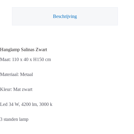
Beschrijving
Hanglamp Salinas Zwart
Maat: 110 x 40 x H150 cm
Materiaal: Metaal
Kleur: Mat zwart
Led 34 W, 4200 lm, 3000 k
3 standen lamp