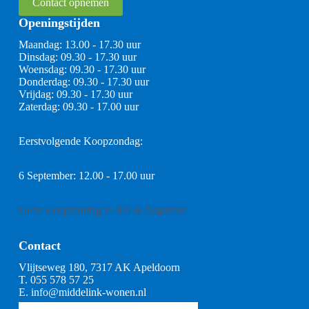
Contact opnemen
Openingstijden
Maandag: 13.00 - 17.30 uur
Dinsdag: 09.30 - 17.30 uur
Woensdag: 09.30 - 17.30 uur
Donderdag: 09.30 - 17.30 uur
Vrijdag: 09.30 - 17.30 uur
Zaterdag: 09.30 - 17.00 uur
Eerstvolgende Koopzondag:
6 September: 12.00 - 17.00 uur
Geen Koopzondag in Juli & Augustus
Contact
Vlijtseweg 180, 7317 AK Apeldoorn
T.
055 578 57 25
E.
info@middelink-wonen.nl