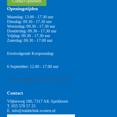
Contact opnemen
Openingstijden
Maandag: 13.00 - 17.30 uur
Dinsdag: 09.30 - 17.30 uur
Woensdag: 09.30 - 17.30 uur
Donderdag: 09.30 - 17.30 uur
Vrijdag: 09.30 - 17.30 uur
Zaterdag: 09.30 - 17.00 uur
Eerstvolgende Koopzondag:
6 September: 12.00 - 17.00 uur
Geen Koopzondag in Juli & Augustus
Contact
Vlijtseweg 180, 7317 AK Apeldoorn
T.
055 578 57 25
E.
info@middelink-wonen.nl