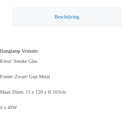
Beschrijving
Hanglamp Ventotto
Kleur: Smoke Glas
Frame: Zwart/ Gun Metal
Maat: Diam. 15 x 120 x H 165cm
4 x 40W