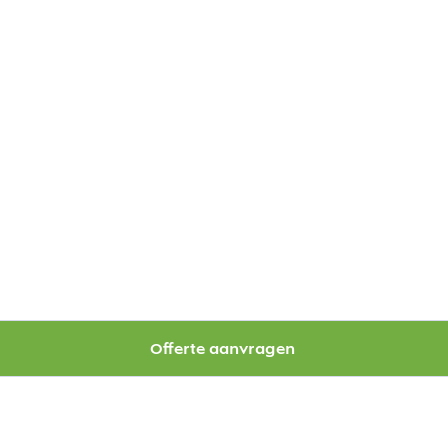
Offerte aanvragen