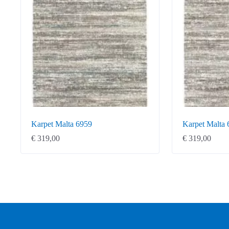
Karpet Malta 6959
Karpet Malta 
€
319,00
€
319,00