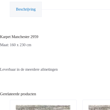
Beschrijving
Karpet Manchester 2959
Maat: 160 x 230 cm
Leverbaar in de meerdere afmetingen
Gerelateerde producten