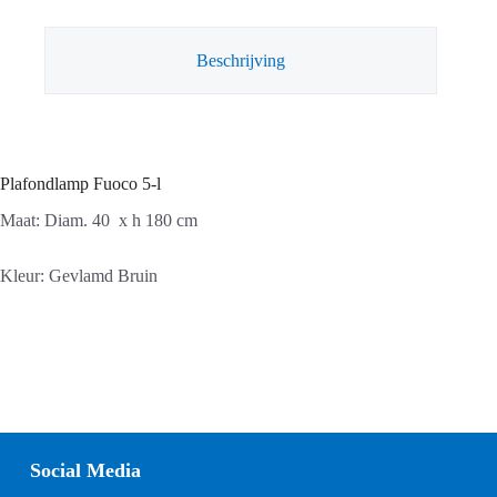
Beschrijving
Plafondlamp Fuoco 5-l
Maat: Diam. 40 x h 180 cm
Kleur: Gevlamd Bruin
Social Media