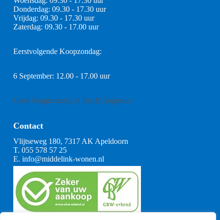
Woensdag: 09.30 - 17.30 uur
Donderdag: 09.30 - 17.30 uur
Vrijdag: 09.30 - 17.30 uur
Zaterdag: 09.30 - 17.00 uur
Eerstvolgende Koopzondag:
6 September: 12.00 - 17.00 uur
Geen Koopzondag in Juli & Augustus
Contact
Vlijtseweg 180, 7317 AK Apeldoorn
T.
055 578 57 25
E.
info@middelink-wonen.nl