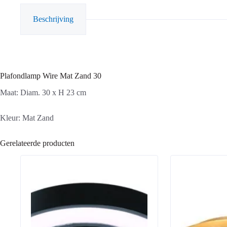
Beschrijving
Plafondlamp Wire Mat Zand 30
Maat: Diam. 30 x H 23 cm
Kleur: Mat Zand
Gerelateerde producten