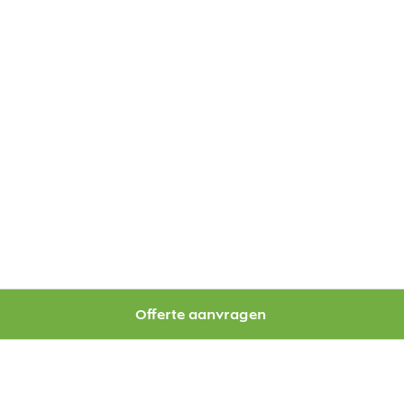
Offerte aanvragen