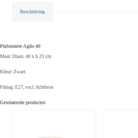
Beschrijving
Plafonniere Aglio 40
Maat: Diam. 40 x h 23 cm
Kleur: Zwart
Fitting: E27, excl. lichtbron
Gerelateerde producten