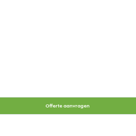
Offerte aanvragen