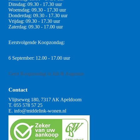
Dinsdag: 09.30 - 17.30 uur
Woensdag: 09.30 - 17.30 uur
Donderdag: 09.30 - 17.30 uur
Vrijdag: 09.30 - 17.30 uur
Zaterdag: 09.30 - 17.00 uur
Eerstvolgende Koopzondag:
6 September: 12.00 - 17.00 uur
Geen Koopzondag in Juli & Augustus
Contact
Vlijtseweg 180, 7317 AK Apeldoorn
T.
055 578 57 25
E.
info@middelink-wonen.nl