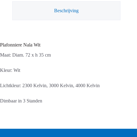
Beschrijving
Plafonniere Nala Wit
Maat: Diam. 72 x h 35 cm
Kleur: Wit
Lichtkleur: 2300 Kelvin, 3000 Kelvin, 4000 Kelvin
Dimbaar in 3 Standen