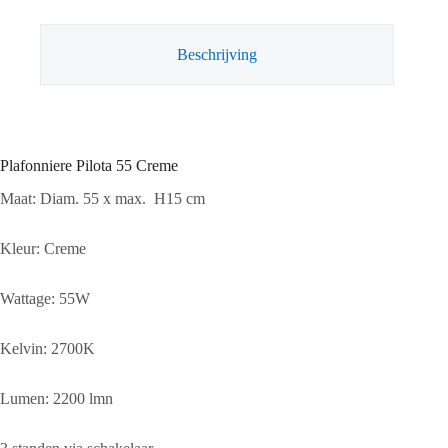
Beschrijving
Plafonniere Pilota 55 Creme
Maat: Diam. 55 x max. H15 cm
Kleur: Creme
Wattage: 55W
Kelvin: 2700K
Lumen: 2200 lmn