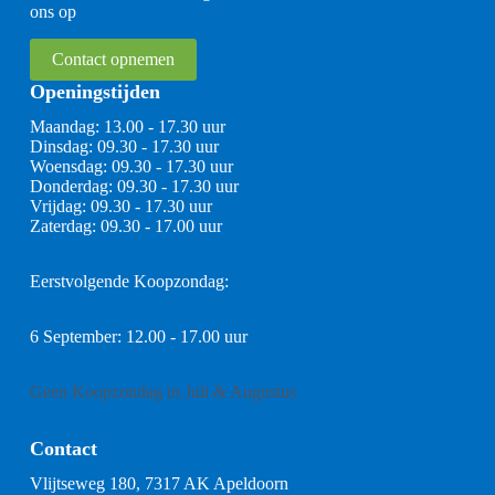
ons op
Contact opnemen
Openingstijden
Maandag: 13.00 - 17.30 uur
Dinsdag: 09.30 - 17.30 uur
Woensdag: 09.30 - 17.30 uur
Donderdag: 09.30 - 17.30 uur
Vrijdag: 09.30 - 17.30 uur
Zaterdag: 09.30 - 17.00 uur
Eerstvolgende Koopzondag:
6 September: 12.00 - 17.00 uur
Geen Koopzondag in Juli & Augustus
Contact
Vlijtseweg 180, 7317 AK Apeldoorn