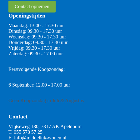
Contact opnemen
Openingstijden
Maandag: 13.00 - 17.30 uur
Dinsdag: 09.30 - 17.30 uur
Woensdag: 09.30 - 17.30 uur
Donderdag: 09.30 - 17.30 uur
Vrijdag: 09.30 - 17.30 uur
Zaterdag: 09.30 - 17.00 uur
Eerstvolgende Koopzondag:
6 September: 12.00 - 17.00 uur
Geen Koopzondag in Juli & Augustus
Contact
Vlijtseweg 180, 7317 AK Apeldoorn
T.
055 578 57 25
E.
info@middelink-wonen.nl