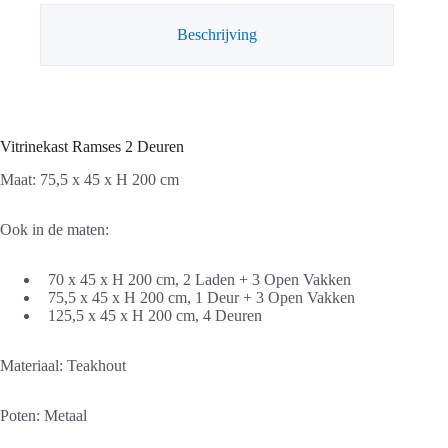
Beschrijving
Vitrinekast Ramses 2 Deuren
Maat: 75,5 x 45 x H 200 cm
Ook in de maten:
70 x 45 x H 200 cm, 2 Laden + 3 Open Vakken
75,5 x 45 x H 200 cm, 1 Deur + 3 Open Vakken
125,5 x 45 x H 200 cm, 4 Deuren
Materiaal: Teakhout
Poten: Metaal