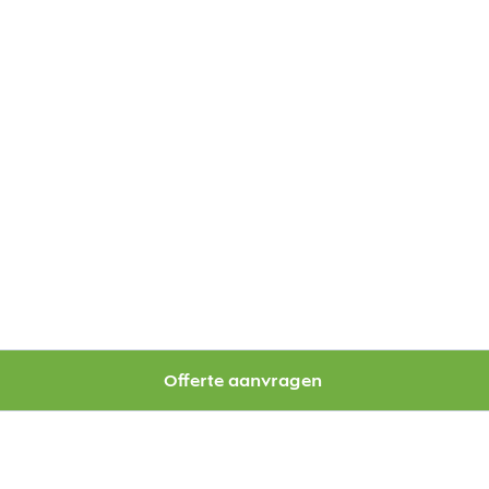
Offerte aanvragen