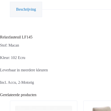
Beschrijving
Relaxfauteuil LF145
Stof: Macan
Kleur: 102 Ecru
Leverbaar in meerdere kleuren
Incl. Accu, 2-Motorig
Gerelateerde producten