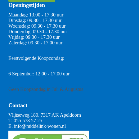
Openingstijden
Maandag: 13.00 - 17.30 uur
Dinsdag: 09.30 - 17.30 uur
Woensdag: 09.30 - 17.30 uur
Donderdag: 09.30 - 17.30 uur
Vrijdag: 09.30 - 17.30 uur
Zaterdag: 09.30 - 17.00 uur
Eerstvolgende Koopzondag:
6 September: 12.00 - 17.00 uur
Geen Koopzondag in Juli & Augustus
Contact
Vlijtseweg 180, 7317 AK Apeldoorn
T.
055 578 57 25
E.
info@middelink-wonen.nl