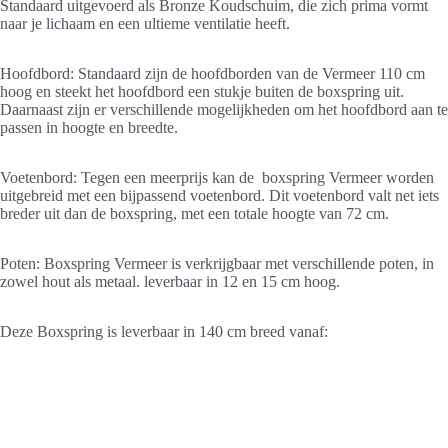
Standaard uitgevoerd als Bronze Koudschuim, die zich prima vormt
naar je lichaam en een ultieme ventilatie heeft.
Hoofdbord: Standaard zijn de hoofdborden van de Vermeer 110 cm
hoog en steekt het hoofdbord een stukje buiten de boxspring uit.
Daarnaast zijn er verschillende mogelijkheden om het hoofdbord aan te
passen in hoogte en breedte.
Voetenbord: Tegen een meerprijs kan de boxspring Vermeer worden
uitgebreid met een bijpassend voetenbord. Dit voetenbord valt net iets
breder uit dan de boxspring, met een totale hoogte van 72 cm.
Poten: Boxspring Vermeer is verkrijgbaar met verschillende poten, in
zowel hout als metaal. leverbaar in 12 en 15 cm hoog.
Deze Boxspring is leverbaar in 140 cm breed vanaf: