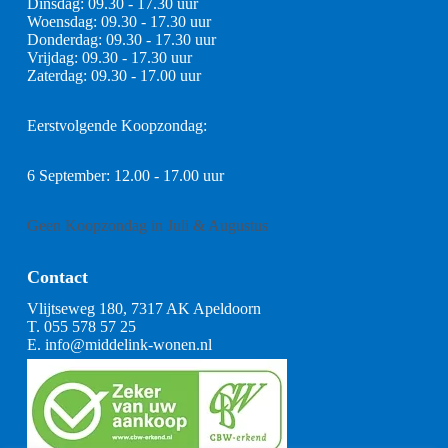
Dinsdag: 09.30 - 17.30 uur
Woensdag: 09.30 - 17.30 uur
Donderdag: 09.30 - 17.30 uur
Vrijdag: 09.30 - 17.30 uur
Zaterdag: 09.30 - 17.00 uur
Eerstvolgende Koopzondag:
6 September: 12.00 - 17.00 uur
Geen Koopzondag in Juli & Augustus
Contact
Vlijtseweg 180, 7317 AK Apeldoorn
T.
055 578 57 25
E.
info@middelink-wonen.nl