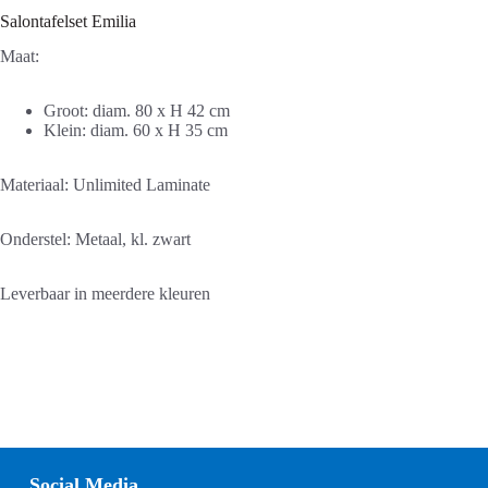
Salontafelset Emilia
Maat:
Groot: diam. 80 x H 42 cm
Klein: diam. 60 x H 35 cm
Materiaal: Unlimited Laminate
Onderstel: Metaal, kl. zwart
Leverbaar in meerdere kleuren
Social Media