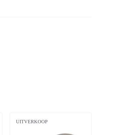
UITVERKOOP