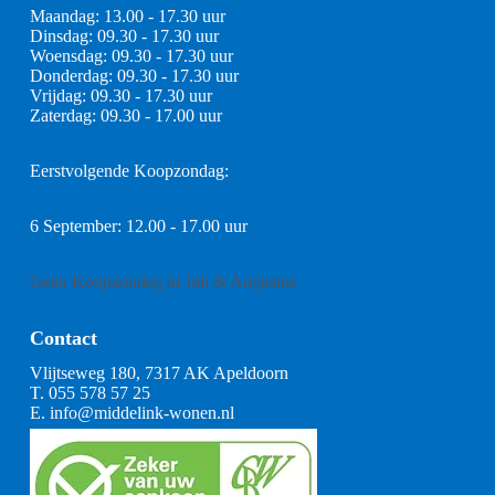
Maandag: 13.00 - 17.30 uur
Dinsdag: 09.30 - 17.30 uur
Woensdag: 09.30 - 17.30 uur
Donderdag: 09.30 - 17.30 uur
Vrijdag: 09.30 - 17.30 uur
Zaterdag: 09.30 - 17.00 uur
Eerstvolgende Koopzondag:
6 September: 12.00 - 17.00 uur
Geen Koopzondag in Juli & Augustus
Contact
Vlijtseweg 180, 7317 AK Apeldoorn
T.
055 578 57 25
E.
info@middelink-wonen.nl