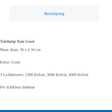
Beschrijving
Tafellamp Nala Goud
Maat: diam. 30 x h 56 cm
Kleur: Goud
3 Lichtkleuren: 2300 Kelvin, 3000 Kelvin, 4000 Kelvin
Per lichtkleur dimbaar