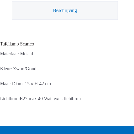
Beschrijving
Tafellamp Scarico
Materiaal: Metaal
Kleur: Zwart/Goud
Maat: Diam. 15 x H 42 cm
Lichtbron:E27 max 40 Watt excl. lichtbron