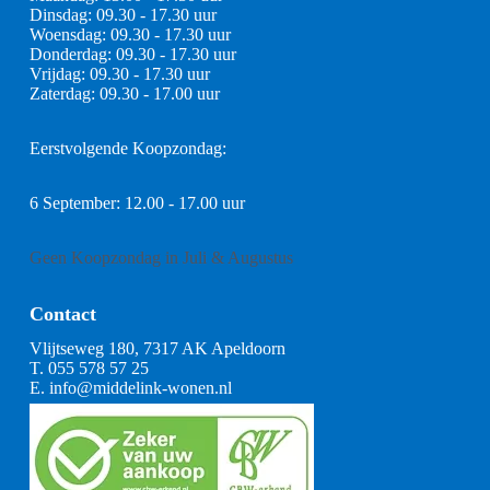
Dinsdag: 09.30 - 17.30 uur
Woensdag: 09.30 - 17.30 uur
Donderdag: 09.30 - 17.30 uur
Vrijdag: 09.30 - 17.30 uur
Zaterdag: 09.30 - 17.00 uur
Eerstvolgende Koopzondag:
6 September: 12.00 - 17.00 uur
Geen Koopzondag in Juli & Augustus
Contact
Vlijtseweg 180, 7317 AK Apeldoorn
T.
055 578 57 25
E.
info@middelink-wonen.nl