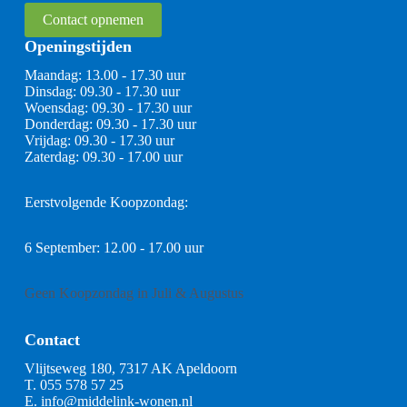
Contact opnemen
Openingstijden
Maandag: 13.00 - 17.30 uur
Dinsdag: 09.30 - 17.30 uur
Woensdag: 09.30 - 17.30 uur
Donderdag: 09.30 - 17.30 uur
Vrijdag: 09.30 - 17.30 uur
Zaterdag: 09.30 - 17.00 uur
Eerstvolgende Koopzondag:
6 September: 12.00 - 17.00 uur
Geen Koopzondag in Juli & Augustus
Contact
Vlijtseweg 180, 7317 AK Apeldoorn
T.
055 578 57 25
E.
info@middelink-wonen.nl