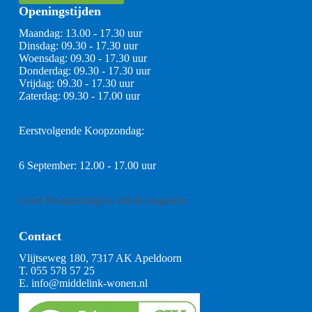
Openingstijden
Maandag: 13.00 - 17.30 uur
Dinsdag: 09.30 - 17.30 uur
Woensdag: 09.30 - 17.30 uur
Donderdag: 09.30 - 17.30 uur
Vrijdag: 09.30 - 17.30 uur
Zaterdag: 09.30 - 17.00 uur
Eerstvolgende Koopzondag:
6 September: 12.00 - 17.00 uur
Geen Koopzondag in Juli & Augustus
Contact
Vlijtseweg 180, 7317 AK Apeldoorn
T.
055 578 57 25
E.
info@middelink-wonen.nl