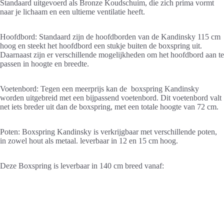
Standaard uitgevoerd als Bronze Koudschuim, die zich prima vormt
naar je lichaam en een ultieme ventilatie heeft.
Hoofdbord: Standaard zijn de hoofdborden van de Kandinsky 115 cm
hoog en steekt het hoofdbord een stukje buiten de boxspring uit.
Daarnaast zijn er verschillende mogelijkheden om het hoofdbord aan te
passen in hoogte en breedte.
Voetenbord: Tegen een meerprijs kan de boxspring Kandinsky
worden uitgebreid met een bijpassend voetenbord. Dit voetenbord valt
net iets breder uit dan de boxspring, met een totale hoogte van 72 cm.
Poten: Boxspring Kandinsky is verkrijgbaar met verschillende poten,
in zowel hout als metaal. leverbaar in 12 en 15 cm hoog.
Deze Boxspring is leverbaar in 140 cm breed vanaf: