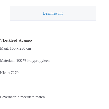
Beschrijving
Vloerkleed Acampo
Maat: 160 x 230 cm
Materiaal: 100 % Polypropyleen
Kleur: 7270
Leverbaar in meerdere maten