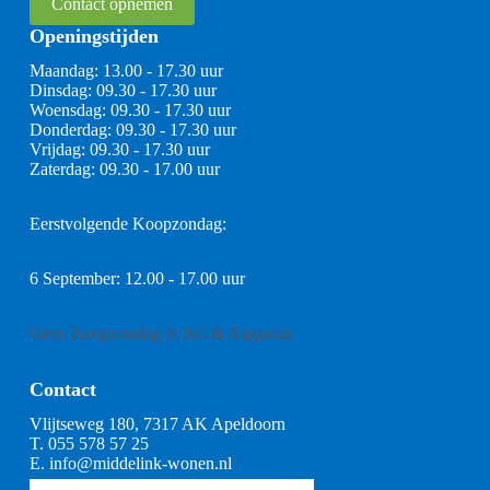
Contact opnemen
Openingstijden
Maandag: 13.00 - 17.30 uur
Dinsdag: 09.30 - 17.30 uur
Woensdag: 09.30 - 17.30 uur
Donderdag: 09.30 - 17.30 uur
Vrijdag: 09.30 - 17.30 uur
Zaterdag: 09.30 - 17.00 uur
Eerstvolgende Koopzondag:
6 September: 12.00 - 17.00 uur
Geen Koopzondag in Juli & Augustus
Contact
Vlijtseweg 180, 7317 AK Apeldoorn
T.
055 578 57 25
E.
info@middelink-wonen.nl