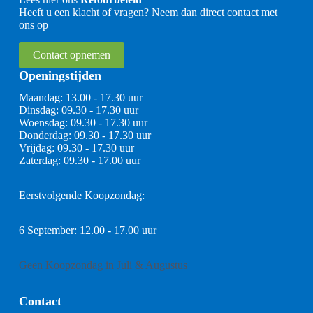
Heeft u een klacht of vragen? Neem dan direct contact met
ons op
Contact opnemen
Openingstijden
Maandag: 13.00 - 17.30 uur
Dinsdag: 09.30 - 17.30 uur
Woensdag: 09.30 - 17.30 uur
Donderdag: 09.30 - 17.30 uur
Vrijdag: 09.30 - 17.30 uur
Zaterdag: 09.30 - 17.00 uur
Eerstvolgende Koopzondag:
6 September: 12.00 - 17.00 uur
Geen Koopzondag in Juli & Augustus
Contact