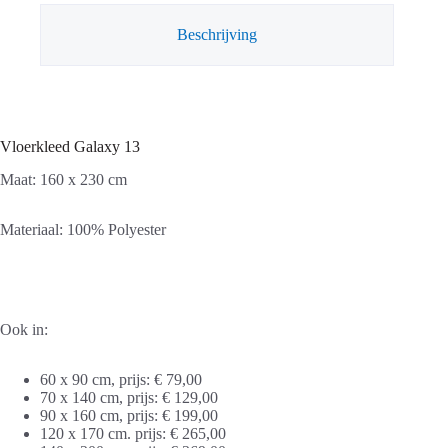
Beschrijving
Vloerkleed Galaxy 13
Maat: 160 x 230 cm
Materiaal: 100% Polyester
Ook in:
60 x 90 cm, prijs: € 79,00
70 x 140 cm, prijs: € 129,00
90 x 160 cm, prijs: € 199,00
120 x 170 cm. prijs: € 265,00