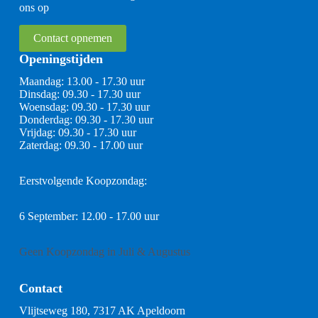
ons op
Contact opnemen
Openingstijden
Maandag: 13.00 - 17.30 uur
Dinsdag: 09.30 - 17.30 uur
Woensdag: 09.30 - 17.30 uur
Donderdag: 09.30 - 17.30 uur
Vrijdag: 09.30 - 17.30 uur
Zaterdag: 09.30 - 17.00 uur
Eerstvolgende Koopzondag:
6 September: 12.00 - 17.00 uur
Geen Koopzondag in Juli & Augustus
Contact
Vlijtseweg 180, 7317 AK Apeldoorn