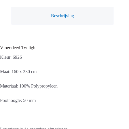
Beschrijving
Vloerkleed Twilight
Kleur: 6926
Maat: 160 x 230 cm
Materiaal: 100% Polypropyleen
Poolhoogte: 50 mm