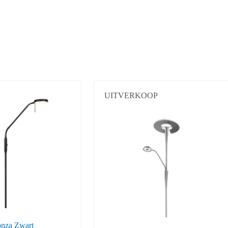
UITVERKOOP
nza Zwart