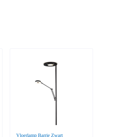
Vloerlamp Barrie Zwart