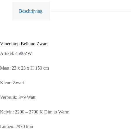
Beschrijving
Vloerlamp Belluno Zwart
Artikel: 4590ZW
Maat: 23 x 23 x H 150 cm
Kleur: Zwart
Verbruik: 3×9 Watt
Kelvin: 2200 – 2700 K Dim to Warm
Lumen: 2970 lmn