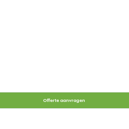
Offerte aanvragen