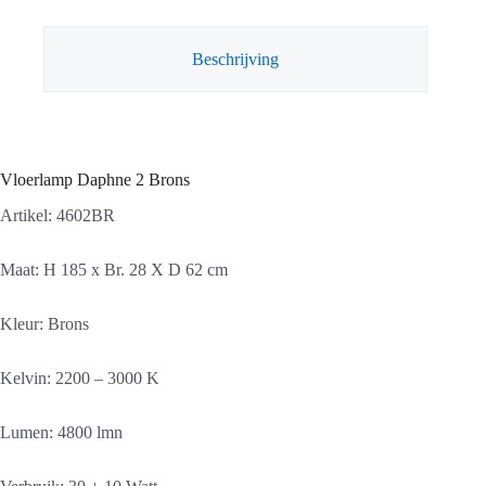
Beschrijving
Vloerlamp Daphne 2 Brons
Artikel: 4602BR
Maat: H 185 x Br. 28 X D 62 cm
Kleur: Brons
Kelvin: 2200 – 3000 K
Lumen: 4800 lmn