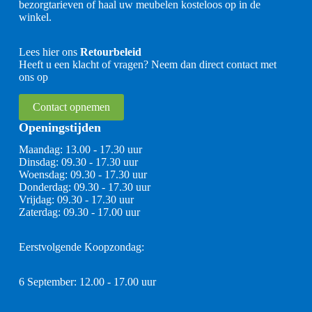
bezorgtarieven of haal uw meubelen kosteloos op in de
winkel.
Lees hier ons
Retourbeleid
Heeft u een klacht of vragen? Neem dan direct contact met
ons op
Contact opnemen
Openingstijden
Maandag: 13.00 - 17.30 uur
Dinsdag: 09.30 - 17.30 uur
Woensdag: 09.30 - 17.30 uur
Donderdag: 09.30 - 17.30 uur
Vrijdag: 09.30 - 17.30 uur
Zaterdag: 09.30 - 17.00 uur
Eerstvolgende Koopzondag:
6 September: 12.00 - 17.00 uur