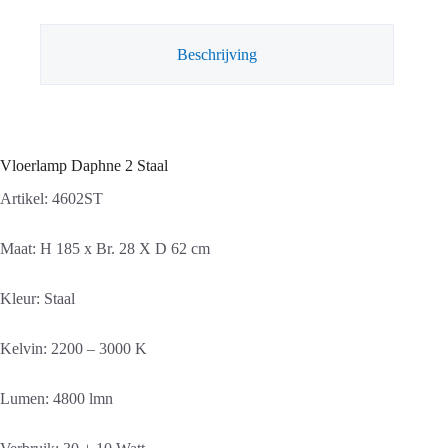
Beschrijving
Vloerlamp Daphne 2 Staal
Artikel: 4602ST
Maat: H 185 x Br. 28 X D 62 cm
Kleur: Staal
Kelvin: 2200 – 3000 K
Lumen: 4800 lmn