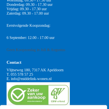
Woensdag: 09.30 - 17.30 uur
Donderdag: 09.30 - 17.30 uur
Vrijdag: 09.30 - 17.30 uur
Zaterdag: 09.30 - 17.00 uur
Eerstvolgende Koopzondag:
6 September: 12.00 - 17.00 uur
Geen Koopzondag in Juli & Augustus
Contact
Vlijtseweg 180, 7317 AK Apeldoorn
T.
055 578 57 25
E.
info@middelink-wonen.nl