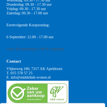
Woensdag: 09.30 - 17.30 uur
Donderdag: 09.30 - 17.30 uur
Vrijdag: 09.30 - 17.30 uur
Zaterdag: 09.30 - 17.00 uur
Eerstvolgende Koopzondag:
6 September: 12.00 - 17.00 uur
Geen Koopzondag in Juli & Augustus
Contact
Vlijtseweg 180, 7317 AK Apeldoorn
T.
055 578 57 25
E.
info@middelink-wonen.nl