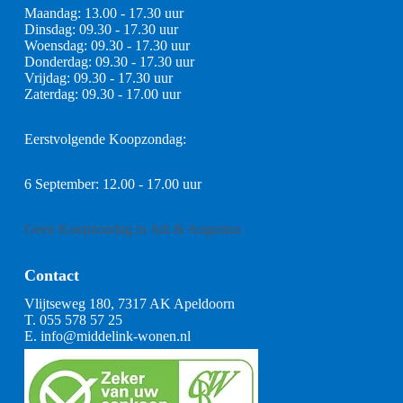
Maandag: 13.00 - 17.30 uur
Dinsdag: 09.30 - 17.30 uur
Woensdag: 09.30 - 17.30 uur
Donderdag: 09.30 - 17.30 uur
Vrijdag: 09.30 - 17.30 uur
Zaterdag: 09.30 - 17.00 uur
Eerstvolgende Koopzondag:
6 September: 12.00 - 17.00 uur
Geen Koopzondag in Juli & Augustus
Contact
Vlijtseweg 180, 7317 AK Apeldoorn
T.
055 578 57 25
E.
info@middelink-wonen.nl