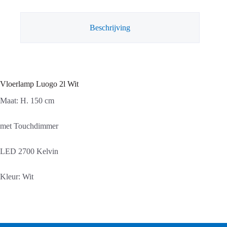
Beschrijving
Vloerlamp Luogo 2l Wit
Maat: H. 150 cm
met Touchdimmer
LED 2700 Kelvin
Kleur: Wit