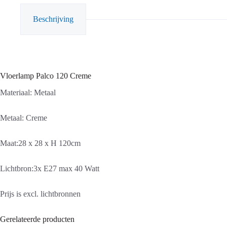
Beschrijving
Vloerlamp Palco 120 Creme
Materiaal: Metaal
Metaal: Creme
Maat:28 x 28 x H 120cm
Lichtbron:3x E27 max 40 Watt
Prijs is excl. lichtbronnen
Gerelateerde producten