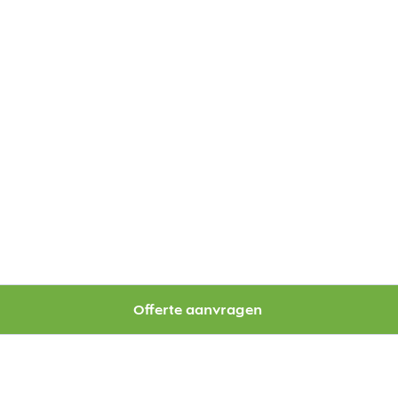
Offerte aanvragen