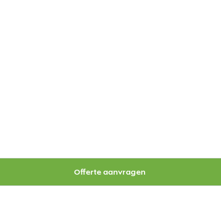
Offerte aanvragen