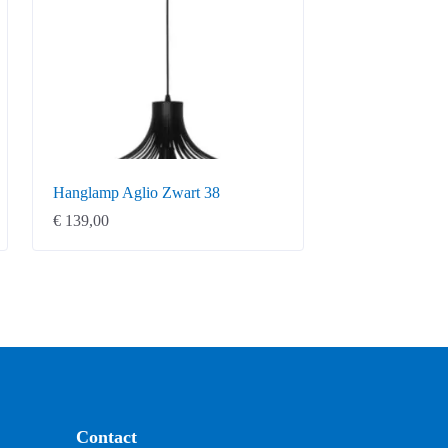
Hanglamp Aglio Zwart 38
€
139,00
Contact