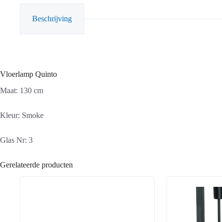
Beschrijving
Vloerlamp Quinto
Maat: 130 cm
Kleur: Smoke
Glas Nr: 3
Gerelateerde producten