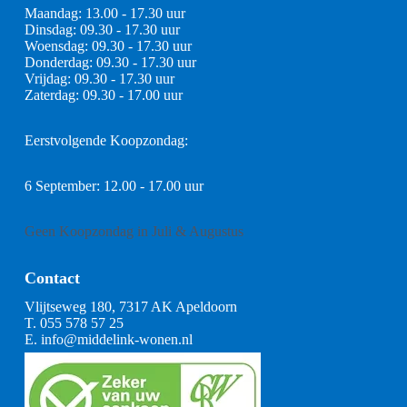
Maandag: 13.00 - 17.30 uur
Dinsdag: 09.30 - 17.30 uur
Woensdag: 09.30 - 17.30 uur
Donderdag: 09.30 - 17.30 uur
Vrijdag: 09.30 - 17.30 uur
Zaterdag: 09.30 - 17.00 uur
Eerstvolgende Koopzondag:
6 September: 12.00 - 17.00 uur
Geen Koopzondag in Juli & Augustus
Contact
Vlijtseweg 180, 7317 AK Apeldoorn
T.
055 578 57 25
E.
info@middelink-wonen.nl