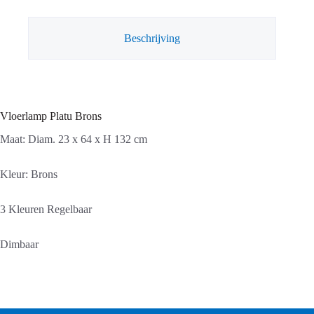
Beschrijving
Vloerlamp Platu Brons
Maat: Diam. 23 x 64 x H 132 cm
Kleur: Brons
3 Kleuren Regelbaar
Dimbaar