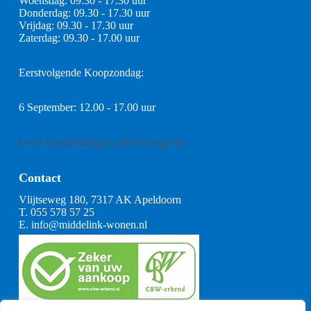
Woensdag: 09.30 - 17.30 uur
Donderdag: 09.30 - 17.30 uur
Vrijdag: 09.30 - 17.30 uur
Zaterdag: 09.30 - 17.00 uur
Eerstvolgende Koopzondag:
6 September: 12.00 - 17.00 uur
Geen Koopzondag in Juli & Augustus
Contact
Vlijtseweg 180, 7317 AK Apeldoorn
T.
055 578 57 25
E.
info@middelink-wonen.nl