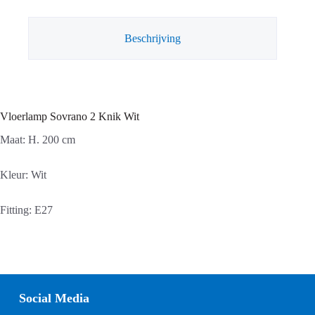
Beschrijving
Vloerlamp Sovrano 2 Knik Wit
Maat: H. 200 cm
Kleur: Wit
Fitting: E27
Social Media