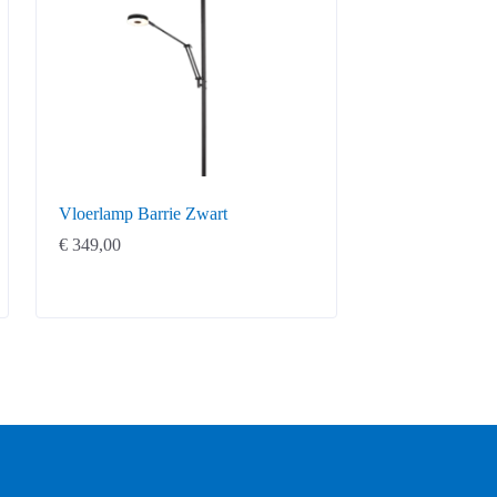
Vloerlamp Barrie Zwart
€
349,00