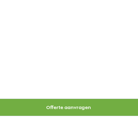
Offerte aanvragen