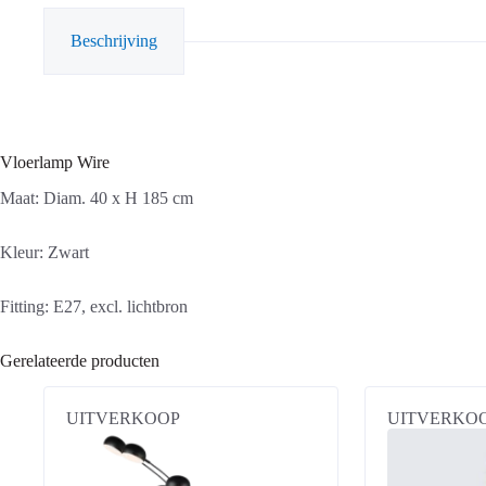
Beschrijving
Vloerlamp Wire
Maat: Diam. 40 x H 185 cm
Kleur: Zwart
Fitting: E27, excl. lichtbron
Gerelateerde producten
UITVERKOOP
UITVERKO