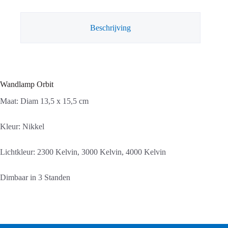
Beschrijving
Wandlamp Orbit
Maat: Diam 13,5 x 15,5 cm
Kleur: Nikkel
Lichtkleur: 2300 Kelvin, 3000 Kelvin, 4000 Kelvin
Dimbaar in 3 Standen