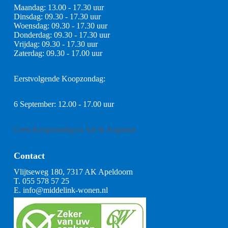
Maandag: 13.00 - 17.30 uur
Dinsdag: 09.30 - 17.30 uur
Woensdag: 09.30 - 17.30 uur
Donderdag: 09.30 - 17.30 uur
Vrijdag: 09.30 - 17.30 uur
Zaterdag: 09.30 - 17.00 uur
Eerstvolgende Koopzondag:
6 September: 12.00 - 17.00 uur
Geen Koopzondag in Juli & Augustus
Contact
Vlijtseweg 180, 7317 AK Apeldoorn
T.
055 578 57 25
E.
info@middelink-wonen.nl