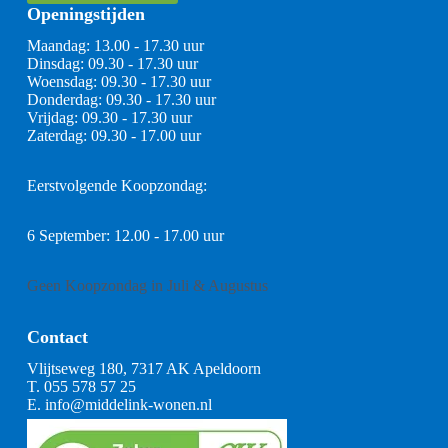
Openingstijden
Maandag: 13.00 - 17.30 uur
Dinsdag: 09.30 - 17.30 uur
Woensdag: 09.30 - 17.30 uur
Donderdag: 09.30 - 17.30 uur
Vrijdag: 09.30 - 17.30 uur
Zaterdag: 09.30 - 17.00 uur
Eerstvolgende Koopzondag:
6 September: 12.00 - 17.00 uur
Geen Koopzondag in Juli & Augustus
Contact
Vlijtseweg 180, 7317 AK Apeldoorn
T.
055 578 57 25
E.
info@middelink-wonen.nl