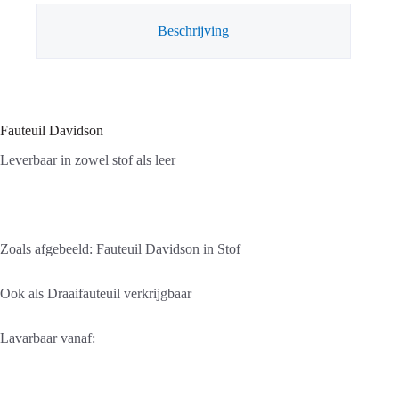
Beschrijving
Fauteuil Davidson
Leverbaar in zowel stof als leer
Zoals afgebeeld: Fauteuil Davidson in Stof
Ook als Draaifauteuil verkrijgbaar
Lavarbaar vanaf: